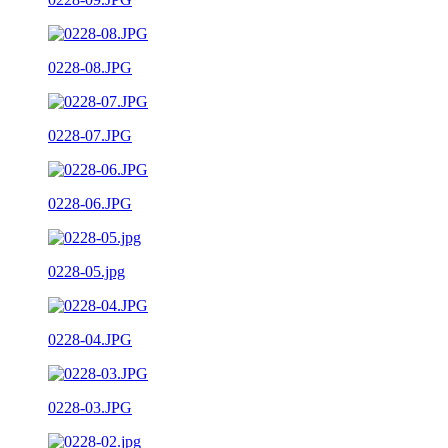
0228-08.JPG
0228-07.JPG
0228-06.JPG
0228-05.jpg
0228-04.JPG
0228-03.JPG