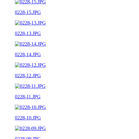
0228-15.JPG
0228-13.JPG
0228-14.JPG
0228-12.JPG
0228-11.JPG
0228-10.JPG
0228-09.JPG