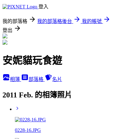
登入
我的部落格
我的部落格後台
我的帳號
登出
安妮貓玩食遊
相簿
部落格
名片
2011 Feb. 的相簿照片
0228-16.JPG