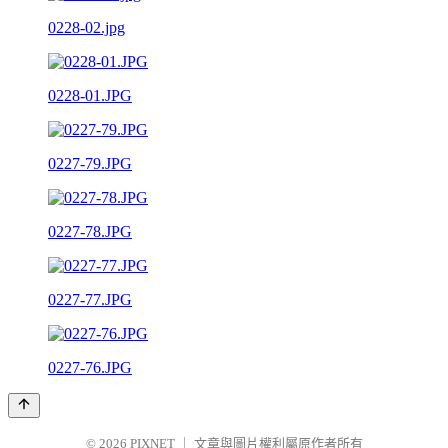
0228-02.jpg
0228-01.JPG
0227-79.JPG
0227-78.JPG
0227-77.JPG
0227-76.JPG
© 2026
PIXNET
｜
文章與圖片權利屬原作者所有