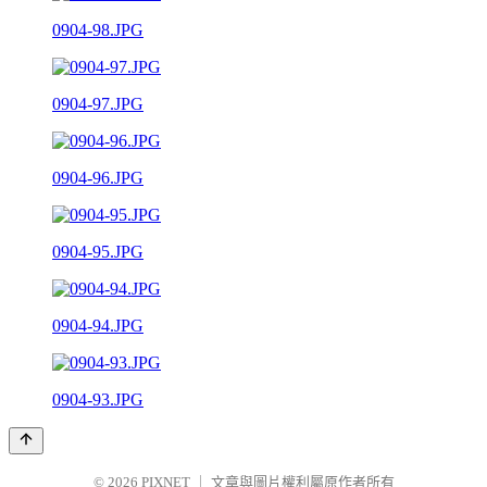
0904-98.JPG
0904-97.JPG
0904-96.JPG
0904-95.JPG
0904-94.JPG
0904-93.JPG
© 2026
PIXNET
｜
文章與圖片權利屬原作者所有