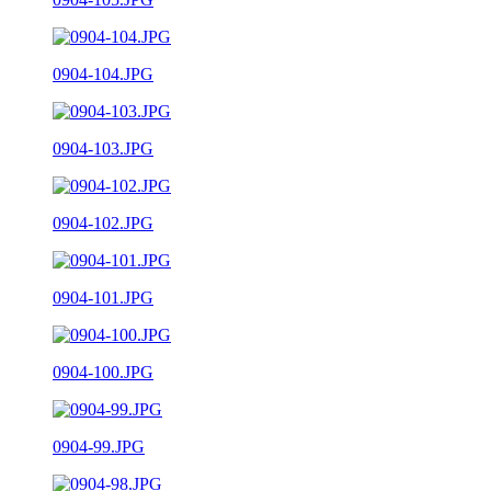
0904-104.JPG
0904-103.JPG
0904-102.JPG
0904-101.JPG
0904-100.JPG
0904-99.JPG