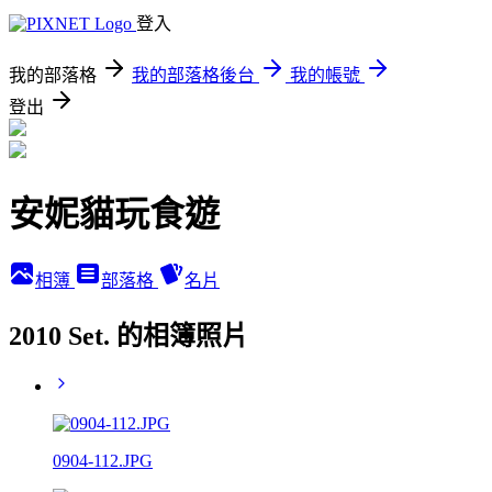
登入
我的部落格
我的部落格後台
我的帳號
登出
安妮貓玩食遊
相簿
部落格
名片
2010 Set. 的相簿照片
0904-112.JPG