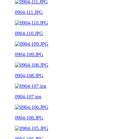
0904-111.JPG
0904-110.JPG
0904-109.JPG
0904-108.JPG
0904-107.jpg
0904-106.JPG
0904-105.JPG