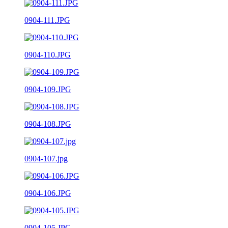
0904-111.JPG
0904-110.JPG
0904-109.JPG
0904-108.JPG
0904-107.jpg
0904-106.JPG
0904-105.JPG