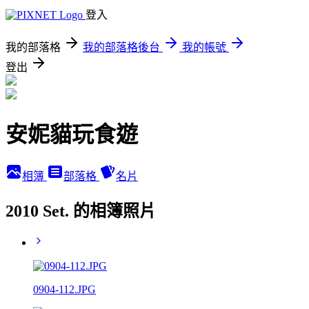
登入
我的部落格
我的部落格後台
我的帳號
登出
安妮貓玩食遊
相簿
部落格
名片
2010 Set. 的相簿照片
0904-112.JPG