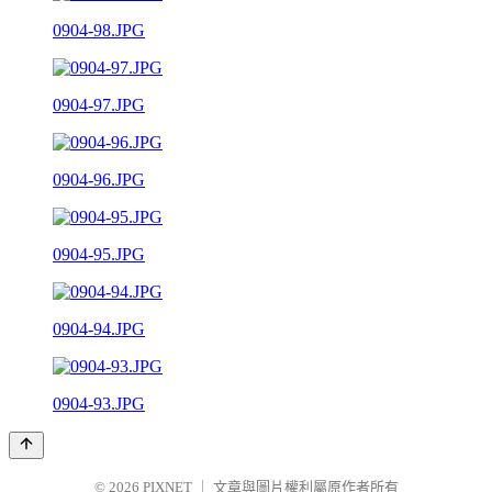
0904-98.JPG
0904-97.JPG
0904-96.JPG
0904-95.JPG
0904-94.JPG
0904-93.JPG
© 2026
PIXNET
｜
文章與圖片權利屬原作者所有