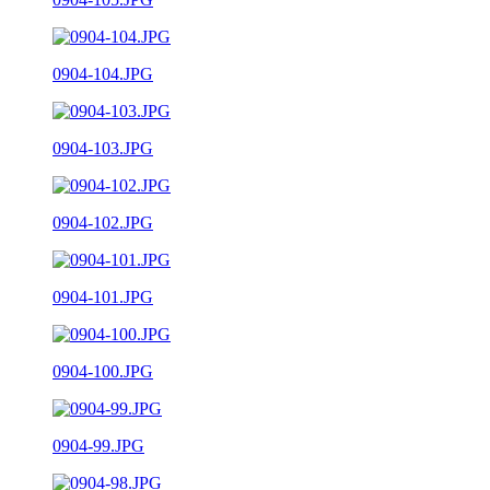
0904-104.JPG
0904-103.JPG
0904-102.JPG
0904-101.JPG
0904-100.JPG
0904-99.JPG