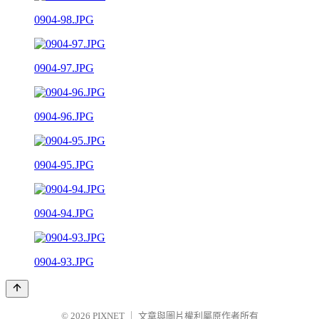
0904-98.JPG
0904-97.JPG
0904-96.JPG
0904-95.JPG
0904-94.JPG
0904-93.JPG
© 2026
PIXNET
｜
文章與圖片權利屬原作者所有