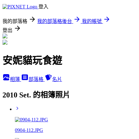
登入
我的部落格
我的部落格後台
我的帳號
登出
安妮貓玩食遊
相簿
部落格
名片
2010 Set. 的相簿照片
0904-112.JPG