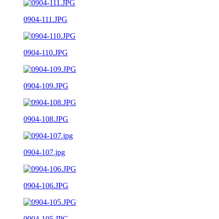
0904-111.JPG
0904-110.JPG
0904-109.JPG
0904-108.JPG
0904-107.jpg
0904-106.JPG
0904-105.JPG