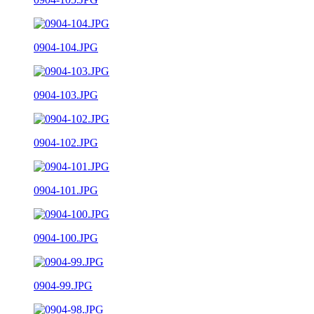
0904-104.JPG
0904-103.JPG
0904-102.JPG
0904-101.JPG
0904-100.JPG
0904-99.JPG