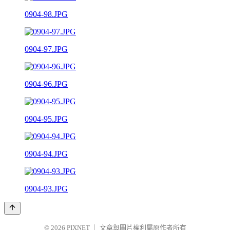
0904-98.JPG
0904-97.JPG
0904-96.JPG
0904-95.JPG
0904-94.JPG
0904-93.JPG
© 2026
PIXNET
｜
文章與圖片權利屬原作者所有