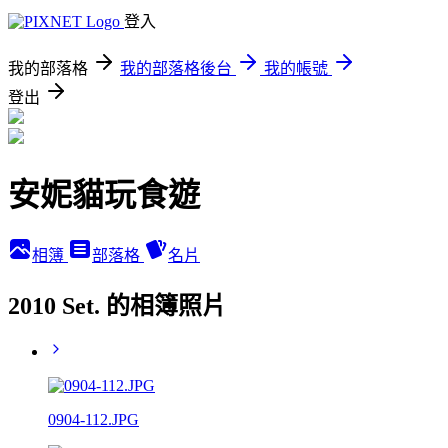
登入
我的部落格
我的部落格後台
我的帳號
登出
安妮貓玩食遊
相簿
部落格
名片
2010 Set. 的相簿照片
0904-112.JPG