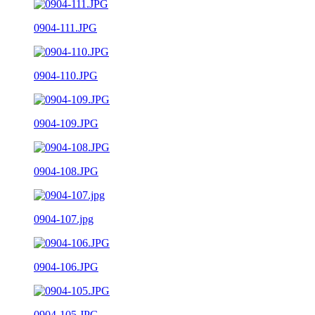
0904-111.JPG
0904-110.JPG
0904-109.JPG
0904-108.JPG
0904-107.jpg
0904-106.JPG
0904-105.JPG