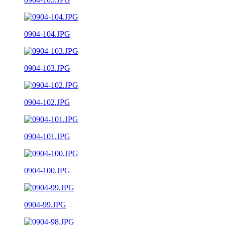
0904-104.JPG
0904-103.JPG
0904-102.JPG
0904-101.JPG
0904-100.JPG
0904-99.JPG