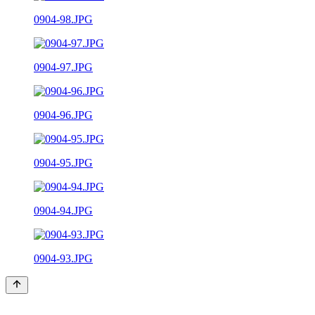
0904-98.JPG
0904-97.JPG
0904-96.JPG
0904-95.JPG
0904-94.JPG
0904-93.JPG