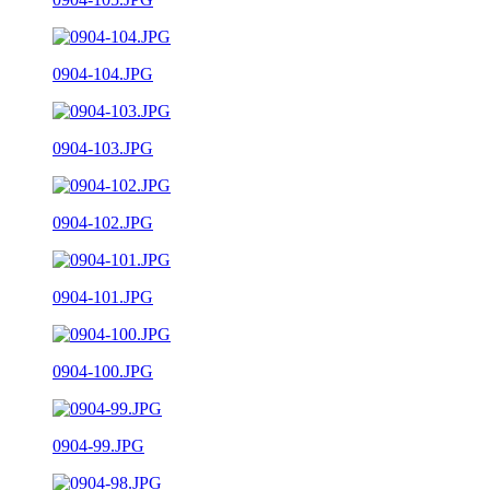
0904-104.JPG
0904-103.JPG
0904-102.JPG
0904-101.JPG
0904-100.JPG
0904-99.JPG