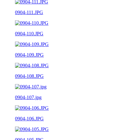
0904-111.JPG
0904-110.JPG
0904-109.JPG
0904-108.JPG
0904-107.jpg
0904-106.JPG
0904-105.JPG