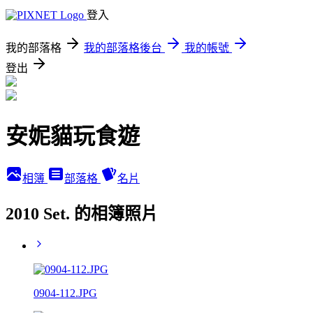
登入
我的部落格
我的部落格後台
我的帳號
登出
安妮貓玩食遊
相簿
部落格
名片
2010 Set. 的相簿照片
0904-112.JPG