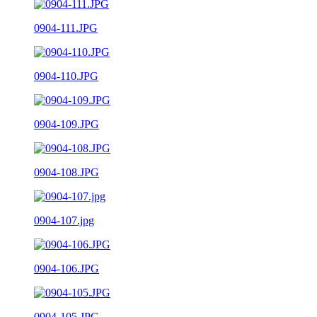
0904-111.JPG
0904-110.JPG
0904-109.JPG
0904-108.JPG
0904-107.jpg
0904-106.JPG
0904-105.JPG