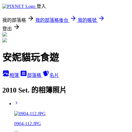
登入
我的部落格
我的部落格後台
我的帳號
登出
安妮貓玩食遊
相簿
部落格
名片
2010 Set. 的相簿照片
0904-112.JPG