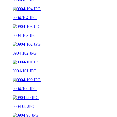
0904-104.JPG
0904-103.JPG
0904-102.JPG
0904-101.JPG
0904-100.JPG
0904-99.JPG