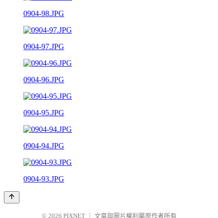
0904-98.JPG
0904-97.JPG
0904-96.JPG
0904-95.JPG
0904-94.JPG
0904-93.JPG
© 2026
PIXNET
｜
文章與圖片權利屬原作者所有