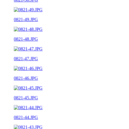
0821-49.JPG
0821-48.JPG
0821-47.JPG
0821-46.JPG
0821-45.JPG
0821-44.JPG