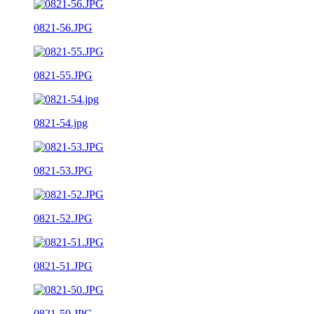
0821-56.JPG
0821-55.JPG
0821-54.jpg
0821-53.JPG
0821-52.JPG
0821-51.JPG
0821-50.JPG