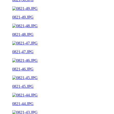
0821-49.JPG
0821-48.JPG
0821-47.JPG
0821-46.JPG
0821-45.JPG
0821-44.JPG