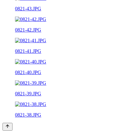
0821-43.JPG
0821-42.JPG
0821-41.JPG
0821-40.JPG
0821-39.JPG
0821-38.JPG