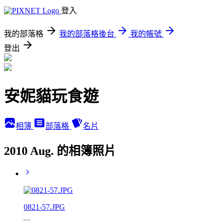
登入
我的部落格
我的部落格後台
我的帳號
登出
安妮貓玩食遊
相簿
部落格
名片
2010 Aug. 的相簿照片
0821-57.JPG