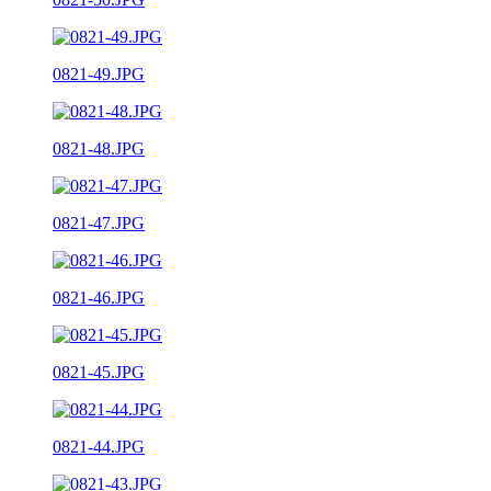
0821-49.JPG
0821-48.JPG
0821-47.JPG
0821-46.JPG
0821-45.JPG
0821-44.JPG