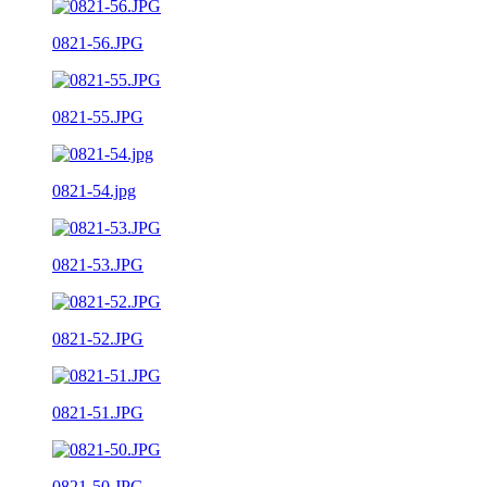
0821-56.JPG
0821-55.JPG
0821-54.jpg
0821-53.JPG
0821-52.JPG
0821-51.JPG
0821-50.JPG