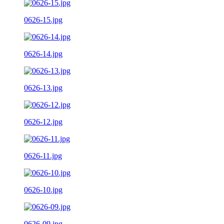
0626-15.jpg
0626-14.jpg
0626-13.jpg
0626-12.jpg
0626-11.jpg
0626-10.jpg
0626-09.jpg