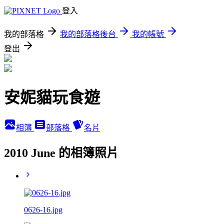
登入
我的部落格
我的部落格後台
我的帳號
登出
安妮貓玩食遊
相簿
部落格
名片
2010 June 的相簿照片
0626-16.jpg