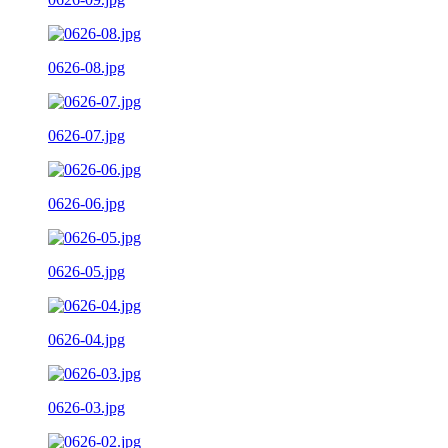
0626-08.jpg
0626-07.jpg
0626-06.jpg
0626-05.jpg
0626-04.jpg
0626-03.jpg