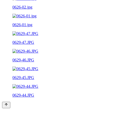
0626-02.jpg
0626-01.jpg
0629-47.JPG
0629-46.JPG
0629-45.JPG
0629-44.JPG