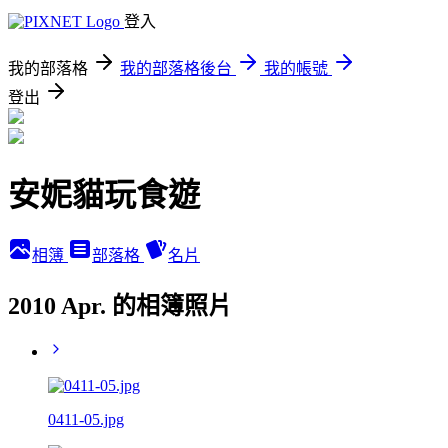
登入
我的部落格
我的部落格後台
我的帳號
登出
安妮貓玩食遊
相簿
部落格
名片
2010 Apr. 的相簿照片
0411-05.jpg