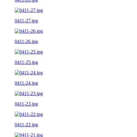
0411-27.jpg
0411-26.jpg
0411-25.jpg
0411-24.jpg
0411-23.jpg
0411-22.jpg