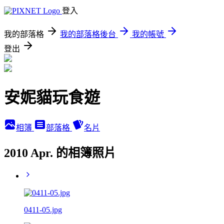
登入
我的部落格
我的部落格後台
我的帳號
登出
安妮貓玩食遊
相簿
部落格
名片
2010 Apr. 的相簿照片
0411-05.jpg