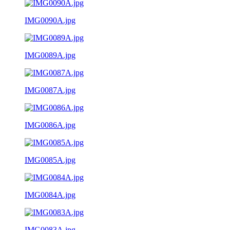
IMG0090A.jpg
IMG0089A.jpg
IMG0087A.jpg
IMG0086A.jpg
IMG0085A.jpg
IMG0084A.jpg
IMG0083A.jpg