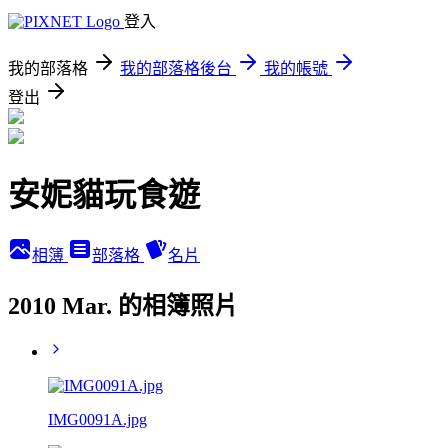
登入
我的部落格
我的部落格後台
我的帳號
登出
安妮貓玩食遊
相簿
部落格
名片
2010 Mar. 的相簿照片
IMG0091A.jpg