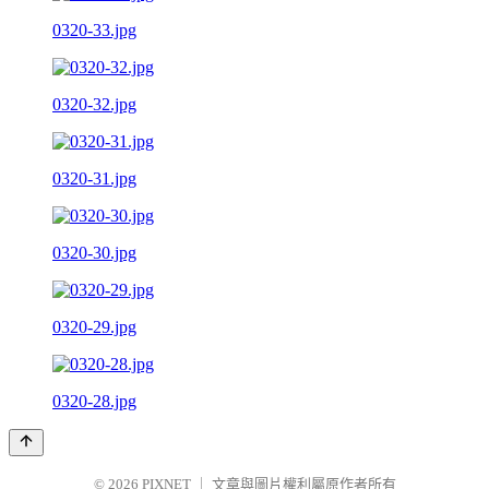
0320-33.jpg
0320-32.jpg
0320-31.jpg
0320-30.jpg
0320-29.jpg
0320-28.jpg
© 2026
PIXNET
｜
文章與圖片權利屬原作者所有