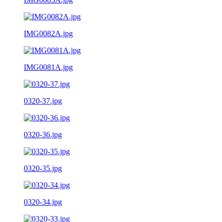
IMG0082A.jpg
IMG0081A.jpg
0320-37.jpg
0320-36.jpg
0320-35.jpg
0320-34.jpg