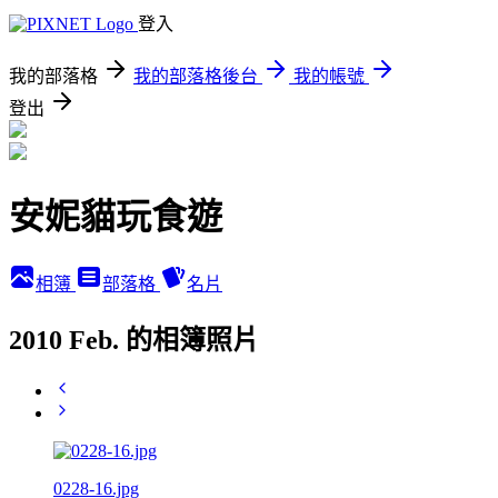
登入
我的部落格
我的部落格後台
我的帳號
登出
安妮貓玩食遊
相簿
部落格
名片
2010 Feb. 的相簿照片
0228-16.jpg