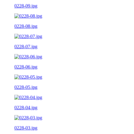
0228-09.jpg
0228-08.jpg
0228-07.jpg
0228-06.jpg
0228-05.jpg
0228-04.jpg
0228-03.jpg