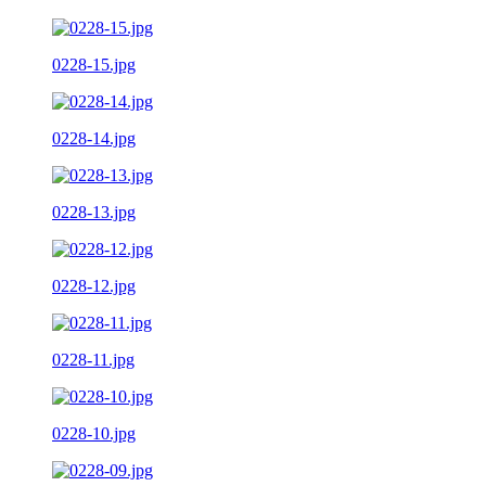
0228-15.jpg
0228-14.jpg
0228-13.jpg
0228-12.jpg
0228-11.jpg
0228-10.jpg