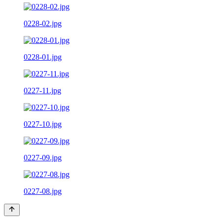
0228-02.jpg
0228-01.jpg
0227-11.jpg
0227-10.jpg
0227-09.jpg
0227-08.jpg