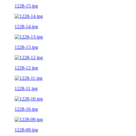
1228-15.jpg
1228-14.jpg
1228-13.jpg
1228-12.jpg
1228-11.jpg
1228-10.jpg
1228-09.jpg