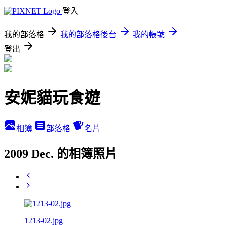
登入
我的部落格
我的部落格後台
我的帳號
登出
安妮貓玩食遊
相簿
部落格
名片
2009 Dec. 的相簿照片
1213-02.jpg