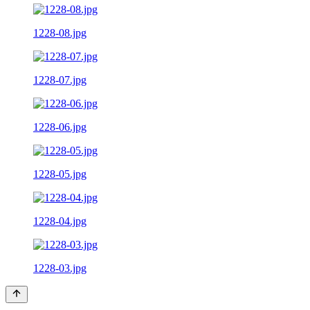
1228-08.jpg
1228-07.jpg
1228-06.jpg
1228-05.jpg
1228-04.jpg
1228-03.jpg