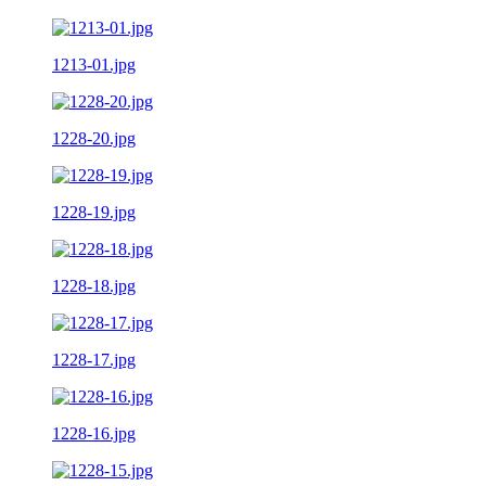
1213-01.jpg
1228-20.jpg
1228-19.jpg
1228-18.jpg
1228-17.jpg
1228-16.jpg