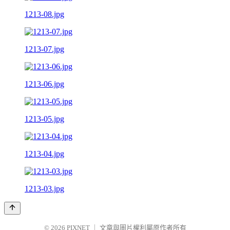
1213-08.jpg
1213-07.jpg
1213-06.jpg
1213-05.jpg
1213-04.jpg
1213-03.jpg
© 2026
PIXNET
｜
文章與圖片權利屬原作者所有