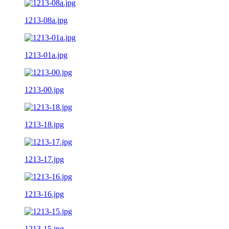
1213-08a.jpg
1213-01a.jpg
1213-00.jpg
1213-18.jpg
1213-17.jpg
1213-16.jpg
1213-15.jpg