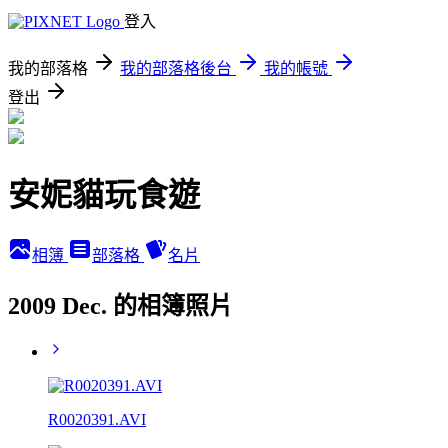
登入
我的部落格
我的部落格後台
我的帳號
登出
安妮貓玩食遊
相簿
部落格
名片
2009 Dec. 的相簿照片
R0020391.AVI