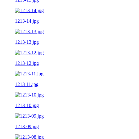
1213-14.jpg
1213-13.jpg
1213-12.jpg
1213-11.jpg
1213-10.jpg
1213-09.jpg