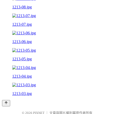
1213-08.jpg
1213-07.jpg
1213-06.jpg
1213-05.jpg
1213-04.jpg
1213-03.jpg
© 2026
PIXNET
｜
文章與圖片權利屬原作者所有