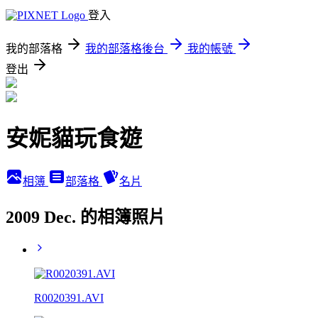
登入
我的部落格
我的部落格後台
我的帳號
登出
安妮貓玩食遊
相簿
部落格
名片
2009 Dec. 的相簿照片
R0020391.AVI