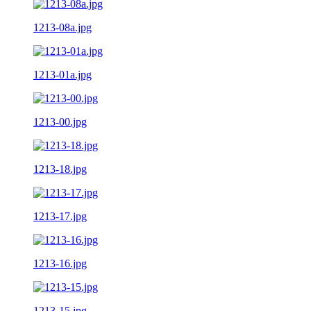
1213-08a.jpg
1213-01a.jpg
1213-00.jpg
1213-18.jpg
1213-17.jpg
1213-16.jpg
1213-15.jpg