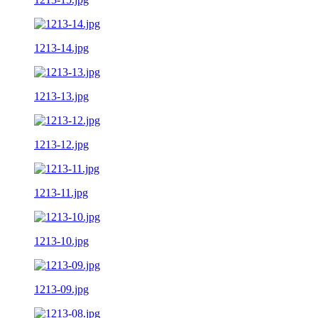
1213-14.jpg
1213-13.jpg
1213-12.jpg
1213-11.jpg
1213-10.jpg
1213-09.jpg