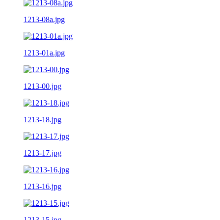
1213-08a.jpg
1213-01a.jpg
1213-00.jpg
1213-18.jpg
1213-17.jpg
1213-16.jpg
1213-15.jpg