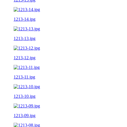
1213-14.jpg
1213-13.jpg
1213-12.jpg
1213-11.jpg
1213-10.jpg
1213-09.jpg