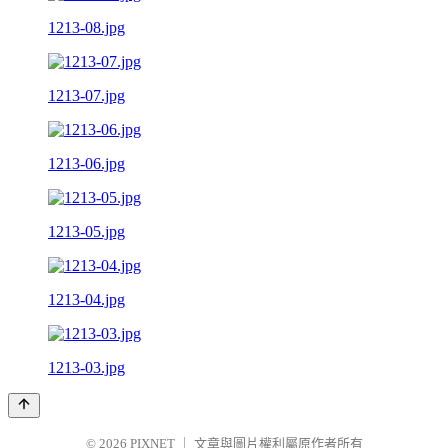
1213-08.jpg
1213-07.jpg
1213-06.jpg
1213-05.jpg
1213-04.jpg
1213-03.jpg
© 2026
PIXNET
｜
文章與圖片權利屬原作者所有