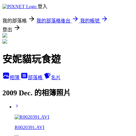
登入
我的部落格
我的部落格後台
我的帳號
登出
安妮貓玩食遊
相簿
部落格
名片
2009 Dec. 的相簿照片
R0020391.AVI