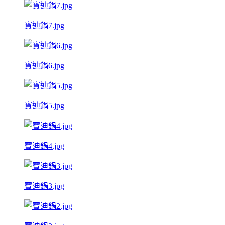
寶迪鍋7.jpg
寶迪鍋6.jpg
寶迪鍋5.jpg
寶迪鍋4.jpg
寶迪鍋3.jpg