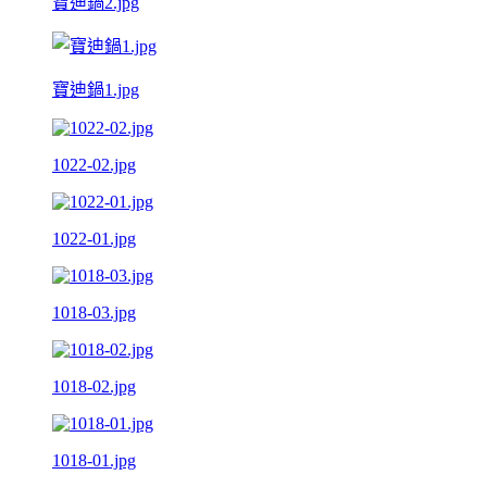
寶迪鍋2.jpg
寶迪鍋1.jpg
1022-02.jpg
1022-01.jpg
1018-03.jpg
1018-02.jpg
1018-01.jpg