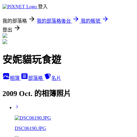
登入
我的部落格
我的部落格後台
我的帳號
登出
安妮貓玩食遊
相簿
部落格
名片
2009 Oct. 的相簿照片
DSC06190.JPG