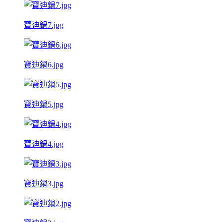
寶迪鍋7.jpg
寶迪鍋6.jpg
寶迪鍋5.jpg
寶迪鍋4.jpg
寶迪鍋3.jpg