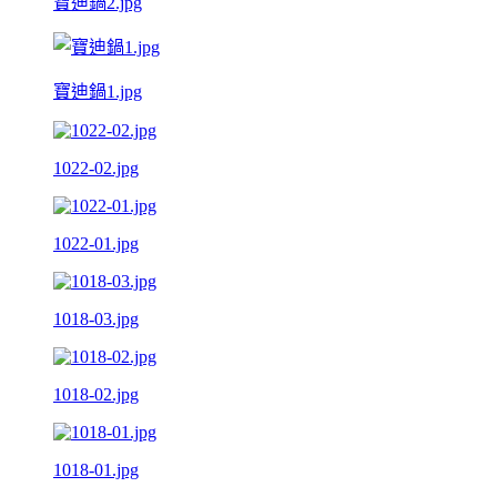
寶迪鍋2.jpg
寶迪鍋1.jpg
1022-02.jpg
1022-01.jpg
1018-03.jpg
1018-02.jpg
1018-01.jpg