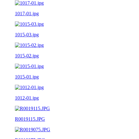
1017-01.jpg
1015-03.jpg
1015-02.jpg
1015-01.jpg
1012-01.jpg
R0019115.JPG