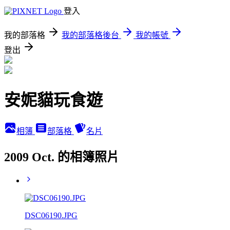
登入
我的部落格
我的部落格後台
我的帳號
登出
安妮貓玩食遊
相簿
部落格
名片
2009 Oct. 的相簿照片
DSC06190.JPG