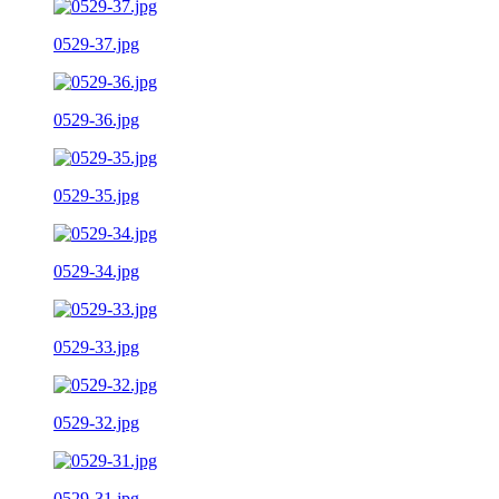
0529-37.jpg
0529-36.jpg
0529-35.jpg
0529-34.jpg
0529-33.jpg
0529-32.jpg
0529-31.jpg