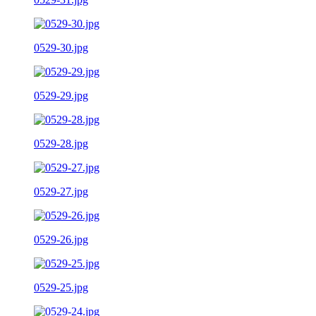
0529-30.jpg
0529-29.jpg
0529-28.jpg
0529-27.jpg
0529-26.jpg
0529-25.jpg