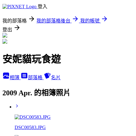
登入
我的部落格
我的部落格後台
我的帳號
登出
安妮貓玩食遊
相簿
部落格
名片
2009 Apr. 的相簿照片
DSC00583.JPG