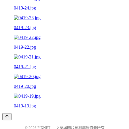
0419-24.jpg
0419-23.jpg
0419-22.jpg
0419-21.jpg
0419-20.jpg
0419-19.jpg
© 2026
PIXNET
｜
文章與圖片權利屬原作者所有