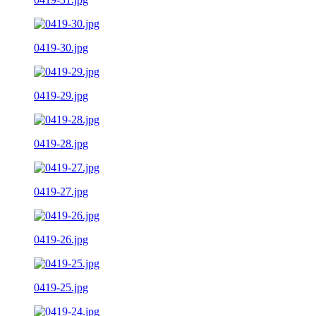
0419-30.jpg
0419-29.jpg
0419-28.jpg
0419-27.jpg
0419-26.jpg
0419-25.jpg