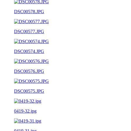
DSC00578.JPG
DSC00577.JPG
DSC00574.JPG
DSC00576.JPG
DSC00575.JPG
0419-32.jpg
0419-31.jpg